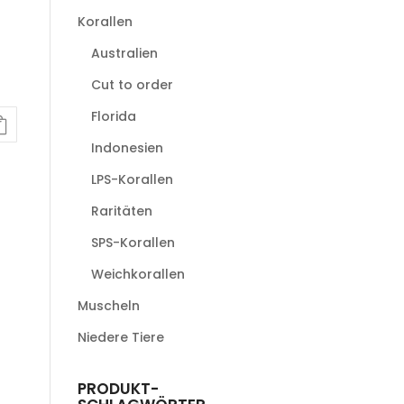
Korallen
Australien
Cut to order
Florida
Indonesien
LPS-Korallen
Raritäten
SPS-Korallen
Weichkorallen
Muscheln
Niedere Tiere
PRODUKT-