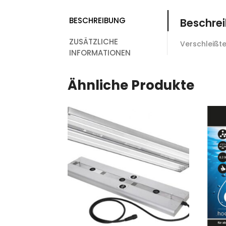
BESCHREIBUNG
Beschre
ZUSÄTZLICHE
Verschleißte
INFORMATIONEN
Ähnliche Produkte