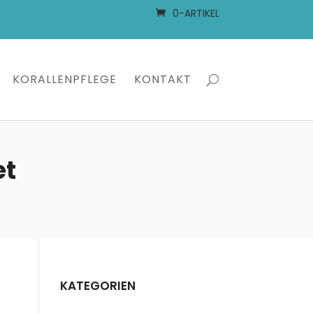
0-ARTIKEL
KORALLENPFLEGE
KONTAKT
et
KATEGORIEN