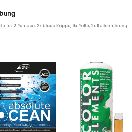
ibung
ile für 2 Pumpen: 2x blaue Kappe, 6x Rolle, 2x Rollenführung.