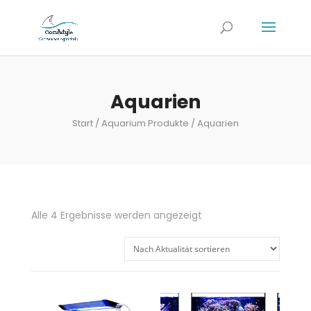
Aquarien
Start
/
Aquarium Produkte
/ Aquarien
Nach
Alle 4 Ergebnisse werden angezeigt
Aktualität
sortiert