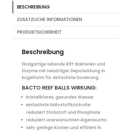
BESCHREIBUNG
ZUSÄTZLICHE INFORMATIONEN
PRODUKTSICHERHEIT
Beschreibung
Einzigartige lebende Riff-Bakterien und
Enzyme mit neuartiger Depotwirkung in
kugelform für einfachste Dosierung.
BACTO REEF BALLS WIRKUNG:
kristallklares, gesundes Wasser
einfachste Nährstoffkontrolle:
reduziert Stickstoff und Phosphate
reduziert unerwünschten Algenwuchs
sehr geringe Kosten und effizient in