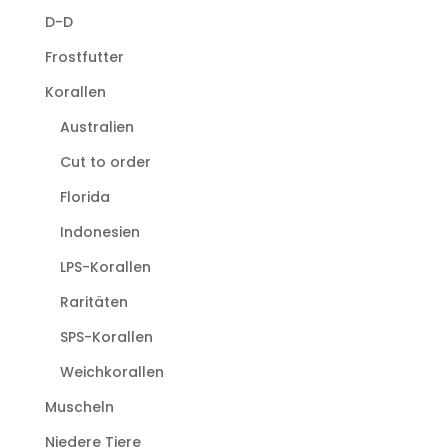
D-D
Frostfutter
Korallen
Australien
Cut to order
Florida
Indonesien
LPS-Korallen
Raritäten
SPS-Korallen
Weichkorallen
Muscheln
Niedere Tiere