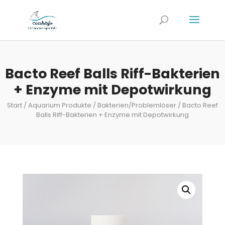
Bacto Reef Balls Riff-Bakterien
+ Enzyme mit Depotwirkung
Start
/
Aquarium Produkte
/
Bakterien/Problemlöser
/ Bacto Reef
Balls Riff-Bakterien + Enzyme mit Depotwirkung