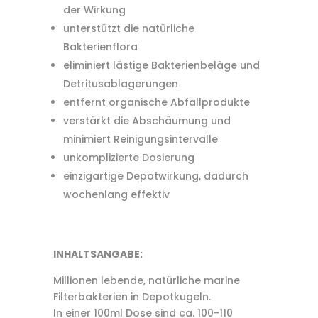
der Wirkung
unterstützt die natürliche
Bakterienflora
eliminiert lästige Bakterienbeläge und
Detritusablagerungen
entfernt organische Abfallprodukte
verstärkt die Abschäumung und
minimiert Reinigungsintervalle
unkomplizierte Dosierung
einzigartige Depotwirkung, dadurch
wochenlang effektiv
INHALTSANGABE:
Millionen lebende, natürliche marine
Filterbakterien in Depotkugeln.
In einer 100ml Dose sind ca. 100-110