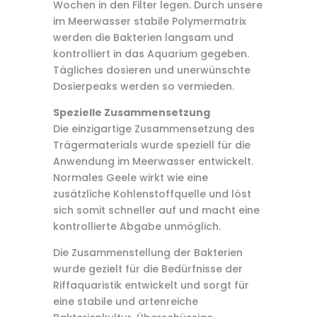
Wochen in den Filter legen. Durch unsere
im Meerwasser stabile Polymermatrix
werden die Bakterien langsam und
kontrolliert in das Aquarium gegeben.
Tägliches dosieren und unerwünschte
Dosierpeaks werden so vermieden.
Spezielle Zusammensetzung
Die einzigartige Zusammensetzung des
Trägermaterials wurde speziell für die
Anwendung im Meerwasser entwickelt.
Normales Geele wirkt wie eine
zusätzliche Kohlenstoffquelle und löst
sich somit schneller auf und macht eine
kontrollierte Abgabe unmöglich.
Die Zusammenstellung der Bakterien
wurde gezielt für die Bedürfnisse der
Riffaquaristik entwickelt und sorgt für
eine stabile und artenreiche