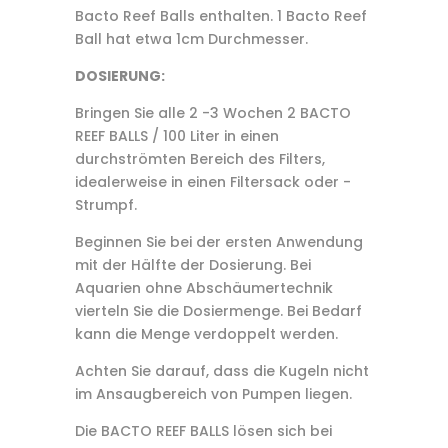
Bacto Reef Balls enthalten. 1 Bacto Reef
Ball hat etwa 1cm Durchmesser.
DOSIERUNG:
Bringen Sie alle 2 -3 Wochen 2 BACTO
REEF BALLS / 100 Liter in einen
durchströmten Bereich des Filters,
idealerweise in einen Filtersack oder -
Strumpf.
Beginnen Sie bei der ersten Anwendung
mit der Hälfte der Dosierung. Bei
Aquarien ohne Abschäumertechnik
vierteln Sie die Dosiermenge. Bei Bedarf
kann die Menge verdoppelt werden.
Achten Sie darauf, dass die Kugeln nicht
im Ansaugbereich von Pumpen liegen.
Die BACTO REEF BALLS lösen sich bei