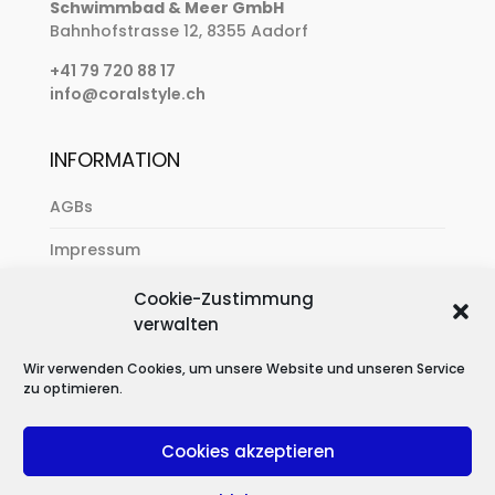
Schwimmbad & Meer GmbH
Bahnhofstrasse 12, 8355 Aadorf
+41 79 720 88 17
info@coralstyle.ch
INFORMATION
AGBs
Impressum
Zahlung & Versand
Cookie-Zustimmung
verwalten
Datenschutzerklärung
Wir verwenden Cookies, um unsere Website und unseren Service
zu optimieren.
Cookies akzeptieren