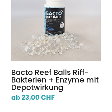
Bacto Reef Balls Riff-
Bakterien + Enzyme mit
Depotwirkung
23,00
CHF
ab