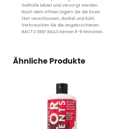
Gelhülle leben und versorgt werden.
Nach dem öffnen lagern Sie die Dose
fest verschlossen, dunkel und kühl.
Verbrauchen Sie die angebrochenen
BACTO REEF BALLS binnen 6-9 Monaten.
Ähnliche Produkte