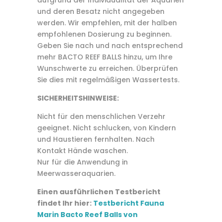
und deren Besatz nicht angegeben
werden. Wir empfehlen, mit der halben
empfohlenen Dosierung zu beginnen.
Geben Sie nach und nach entsprechend
mehr BACTO REEF BALLS hinzu, um Ihre
Wunschwerte zu erreichen. Überprüfen
Sie dies mit regelmäßigen Wassertests.
SICHERHEITSHINWEISE:
Nicht für den menschlichen Verzehr
geeignet. Nicht schlucken, von Kindern
und Haustieren fernhalten. Nach
Kontakt Hände waschen.
Nur für die Anwendung in
Meerwasseraquarien.
Einen ausführlichen Testbericht
findet Ihr hier:
Testbericht Fauna
Marin Bacto Reef Balls von