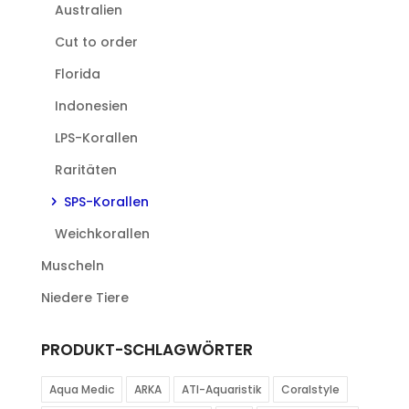
Australien
Cut to order
Florida
Indonesien
LPS-Korallen
Raritäten
SPS-Korallen
Weichkorallen
Muscheln
Niedere Tiere
PRODUKT-SCHLAGWÖRTER
Aqua Medic
ARKA
ATI-Aquaristik
Coralstyle