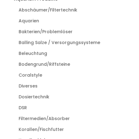
Abschäumer/Filtertechnik
Aquarien
Bakterien/Problemlöser
Balling Salze / Versorgungssysteme
Beleuchtung
Bodengrund/Riffsteine
Coralstyle
Diverses
Dosiertechnik
DSR
Filtermedien/Absorber
Korallen/Fischfutter