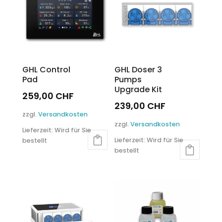
GHL Control
GHL Doser 3
Pad
Pumps
Upgrade Kit
259,00
CHF
239,00
CHF
zzgl.
Versandkosten
zzgl.
Versandkosten
Lieferzeit:
Wird für Sie
Lieferzeit:
Wird für Sie
bestellt
bestellt