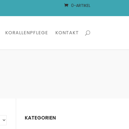
0-ARTIKEL
KORALLENPFLEGE
KONTAKT
KATEGORIEN