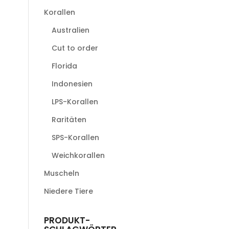
Korallen
Australien
Cut to order
Florida
Indonesien
LPS-Korallen
Raritäten
SPS-Korallen
Weichkorallen
Muscheln
Niedere Tiere
PRODUKT-