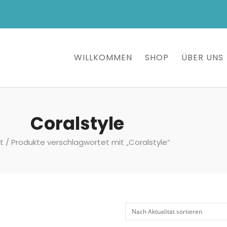
WILLKOMMEN
SHOP
ÜBER UNS
Coralstyle
t
/ Produkte verschlagwortet mit „Coralstyle“