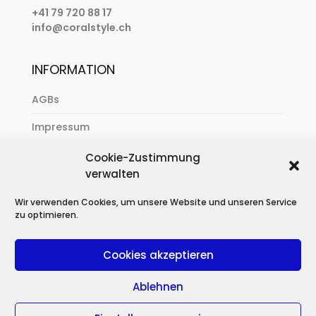
+41 79 720 88 17
info@coralstyle.ch
INFORMATION
AGBs
Impressum
Zahlung & Versand
Cookie-Zustimmung
verwalten
Datenschutzerklärung
Wir verwenden Cookies, um unsere Website und unseren Service
zu optimieren.
Cookies akzeptieren
Ablehnen