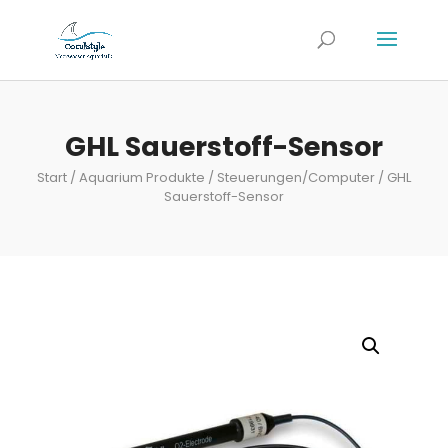
GHL Sauerstoff-Sensor
Start
/
Aquarium Produkte
/
Steuerungen/Computer
/ GHL
Sauerstoff-Sensor