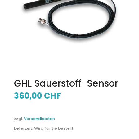
GHL Sauerstoff-Sensor
360,00
CHF
zzgl.
Versandkosten
Lieferzeit:
Wird für Sie bestellt