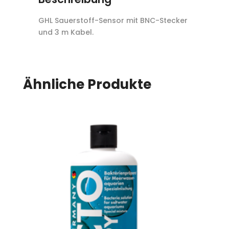
GHL Sauerstoff-Sensor mit BNC-Stecker
und 3 m Kabel.
Ähnliche Produkte