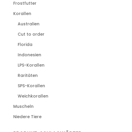
Frostfutter
Korallen
Australien
Cut to order
Florida
Indonesien
LPS-Korallen
Raritäten
SPS-Korallen
Weichkorallen
Muscheln
Niedere Tiere