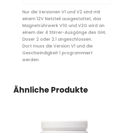
Nur die Versionen V1 und V2 sind mit
einem 12V Netzteil ausgestattet, das
Magnetrührwerk V1G und V2G wird an
einem der 4 Stirrer-Ausgänge des GHL
Doser 2 oder 2.1 angeschlossen.
Dort muss die Version V1 und die
Geschwindigkeit 1 programmiert
werden.
Ähnliche Produkte