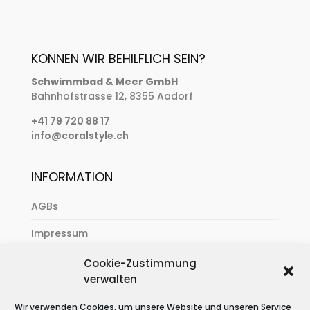
KÖNNEN WIR BEHILFLICH SEIN?
Schwimmbad & Meer GmbH
Bahnhofstrasse 12, 8355 Aadorf
+41 79 720 88 17
info@coralstyle.ch
INFORMATION
AGBs
Impressum
Zahlung & Versand
Cookie-Zustimmung
verwalten
Datenschutzerklärung
Wir verwenden Cookies, um unsere Website und unseren Service