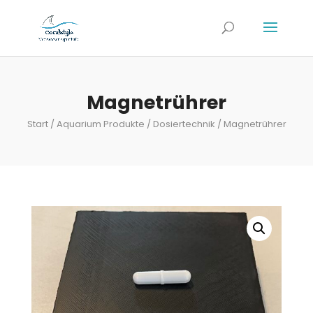
Magnetrührer
Start
/
Aquarium Produkte
/
Dosiertechnik
/ Magnetrührer