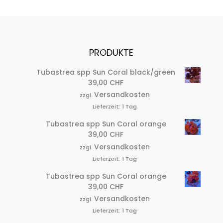
PRODUKTE
Tubastrea spp Sun Coral black/green
39,00
CHF
Versandkosten
zzgl.
Lieferzeit:
1 Tag
Tubastrea spp Sun Coral orange
39,00
CHF
Versandkosten
zzgl.
Lieferzeit:
1 Tag
Tubastrea spp Sun Coral orange
39,00
CHF
Versandkosten
zzgl.
Lieferzeit:
1 Tag