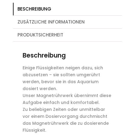
BESCHREIBUNG
ZUSÄTZLICHE INFORMATIONEN
PRODUKTSICHERHEIT
Beschreibung
Einige Flüssigkeiten neigen dazu, sich
abzusetzen – sie sollten umgerührt
werden, bevor sie in das Aquarium
dosiert werden.
Unser Magnetrührwerk übernimmt diese
Aufgabe einfach und komfortabel.
Zu beliebigen Zeiten oder unmittelbar
vor einem Dosiervorgang durchmischt
das Magnetrührwerk die zu dosierende
Flüssigkeit.