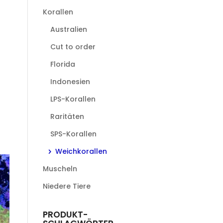
Korallen
Australien
Cut to order
Florida
Indonesien
LPS-Korallen
Raritäten
SPS-Korallen
Weichkorallen
Muscheln
Niedere Tiere
PRODUKT-