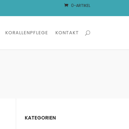
0-ARTIKEL
KORALLENPFLEGE
KONTAKT
KATEGORIEN