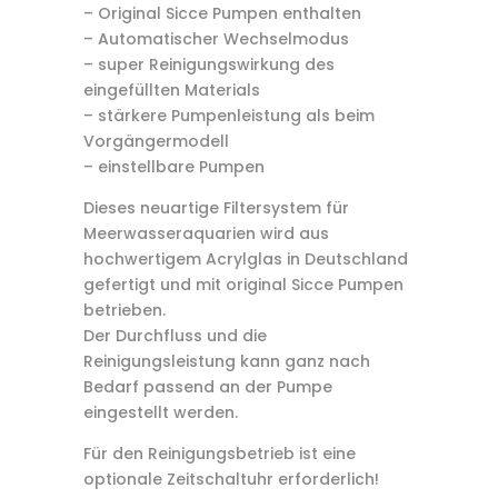
– Original Sicce Pumpen enthalten
– Automatischer Wechselmodus
– super Reinigungswirkung des
eingefüllten Materials
– stärkere Pumpenleistung als beim
Vorgängermodell
– einstellbare Pumpen
Dieses neuartige Filtersystem für
Meerwasseraquarien wird aus
hochwertigem Acrylglas in Deutschland
gefertigt und mit original Sicce Pumpen
betrieben.
Der Durchfluss und die
Reinigungsleistung kann ganz nach
Bedarf passend an der Pumpe
eingestellt werden.
Für den Reinigungsbetrieb ist eine
optionale Zeitschaltuhr erforderlich!