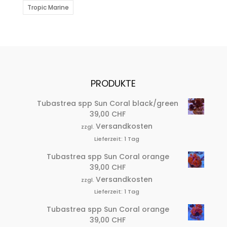
Tropic Marine
PRODUKTE
Tubastrea spp Sun Coral black/green
39,00
CHF
Versandkosten
zzgl.
Lieferzeit:
1 Tag
Tubastrea spp Sun Coral orange
39,00
CHF
Versandkosten
zzgl.
Lieferzeit:
1 Tag
Tubastrea spp Sun Coral orange
39,00
CHF