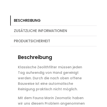
BESCHREIBUNG
ZUSÄTZLICHE INFORMATIONEN
PRODUKTSICHERHEIT
Beschreibung
Klassische Zeolithfilter müssen jeden
Tag aufwendig von Hand gereinigt
werden. Durch die nach oben offene
Bauweise ist eine automatische
Reinigung praktisch nicht möglich.
Mit dem Fauna Marin Zeomatic haben
wir uns diesem Problem angenommen