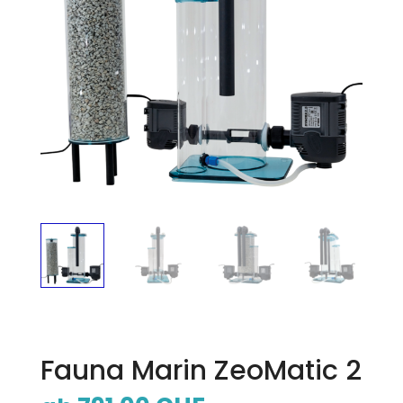
Fauna Marin ZeoMatic 2