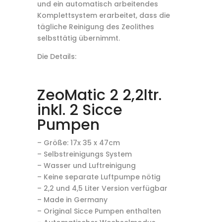
und ein automatisch arbeitendes
Komplettsystem erarbeitet, dass die
tägliche Reinigung des Zeolithes
selbsttätig übernimmt.
Die Details:
ZeoMatic 2 2,2ltr.
inkl. 2 Sicce
Pumpen
– Größe: 17x 35 x 47cm
– Selbstreinigungs System
– Wasser und Luftreinigung
– Keine separate Luftpumpe nötig
– 2,2 und 4,5 Liter Version verfügbar
– Made in Germany
– Original Sicce Pumpen enthalten