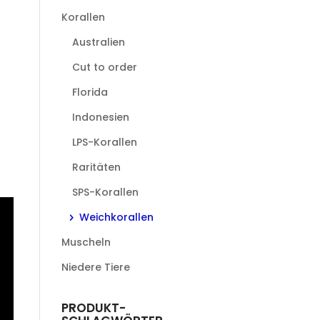
Korallen
Australien
Cut to order
Florida
Indonesien
LPS-Korallen
Raritäten
SPS-Korallen
Weichkorallen
Muscheln
Niedere Tiere
PRODUKT-