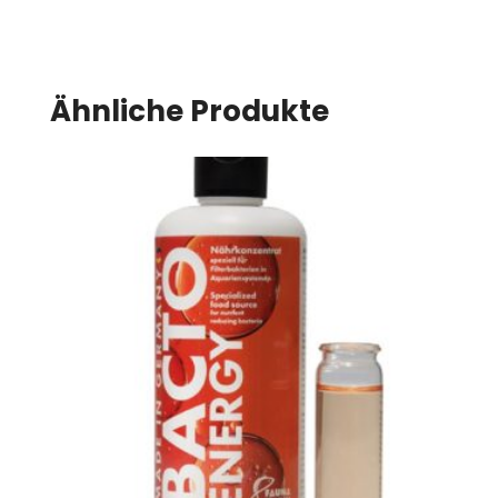
Ähnliche Produkte