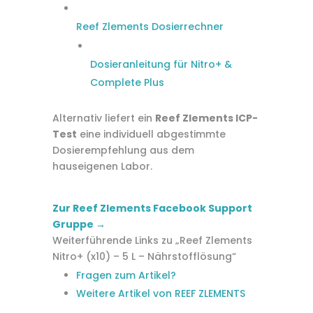
Reef Zlements Dosierrechner
Dosieranleitung für Nitro+ &
Complete Plus
Alternativ liefert ein
Reef Zlements ICP-
Test
eine individuell abgestimmte
Dosierempfehlung aus dem
hauseigenen Labor.
Zur Reef Zlements Facebook Support
Gruppe →
Weiterführende Links zu „Reef Zlements
Nitro+ (x10) – 5 L – Nährstofflösung“
Fragen zum Artikel?
Weitere Artikel von REEF ZLEMENTS