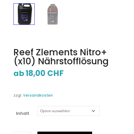
Reef Zlements Nitro+
(x10) Nährstofflösung
18,00
CHF
ab
zzgl.
Versandkosten
Inhalt