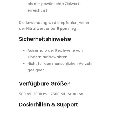
bis der gewünschte Zielwert
erreicht ist
Die Anwendung wird empfohlen, wenn
der Nitratwert unter
5 ppm
liegt.
Sicherheitshinweise
Außerhalb der Reichweite von
Kindern aufbewahren
Nicht für den menschlichen Verzehr
geeignet
Verfügbare Größen
500 ml · 1000 ml · 2500 ml ·
5000 ml
Dosierhilfen & Support