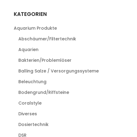
KATEGORIEN
Aquarium Produkte
Abschäumer/Filtertechnik
Aquarien
Bakterien/Problemlöser
Balling Salze / Versorgungssysteme
Beleuchtung
Bodengrund/Riffsteine
Coralstyle
Diverses
Dosiertechnik
DSR