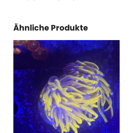
Ähnliche Produkte