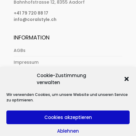
Bahnhofstrasse 12, 8355 Aadorf
+41 79 720 88 17
info@coralstyle.ch
INFORMATION
AGBs
Impressum
Zahlung & Versand
Cookie-Zustimmung
verwalten
Datenschutzerklärung
Wir verwenden Cookies, um unsere Website und unseren Service
zu optimieren.
Cookies akzeptieren
Ablehnen