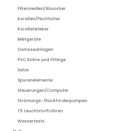
Filtermedien/Absorber
Korallen/Fischfutter
Korallenkleber
Mietgeräte
Osmoseanlagen
PVC Rohre und Fittinge
Salze
Spurenelemente
Steuerungen/Computer
Strömungs-/Rückförderpumpen
T5 Leuchtstoffröhren
Wassertests