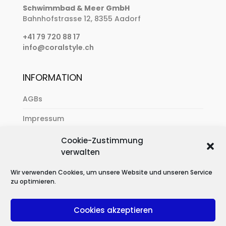
Schwimmbad & Meer GmbH
Bahnhofstrasse 12, 8355 Aadorf
+41 79 720 88 17
info@coralstyle.ch
INFORMATION
AGBs
Impressum
Zahlung & Versand
Cookie-Zustimmung
verwalten
Datenschutzerklärung
Wir verwenden Cookies, um unsere Website und unseren Service
zu optimieren.
Cookies akzeptieren