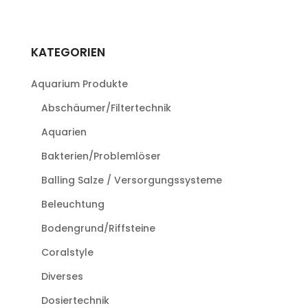
KATEGORIEN
Aquarium Produkte
Abschäumer/Filtertechnik
Aquarien
Bakterien/Problemlöser
Balling Salze / Versorgungssysteme
Beleuchtung
Bodengrund/Riffsteine
Coralstyle
Diverses
Dosiertechnik