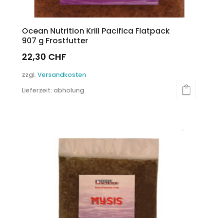
Ocean Nutrition Krill Pacifica Flatpack
907 g Frostfutter
22,30
CHF
zzgl.
Versandkosten
Lieferzeit:
abholung