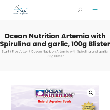
Ocean Nutrition Artemia with
Spirulina and garlic, 100g Blister
Start
/
Frostfutter
/ Ocean Nutrition Artemia with Spirulina and garlic,
100g Blister