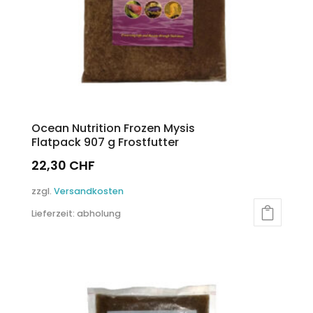
Ocean Nutrition Frozen Mysis
Flatpack 907 g Frostfutter
22,30
CHF
zzgl.
Versandkosten
Lieferzeit:
abholung