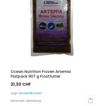
Ocean Nutrition Frozen Artemia
Flatpack 907 g Frostfutter
21,30
CHF
zzgl.
Versandkosten
Lieferzeit:
abholung