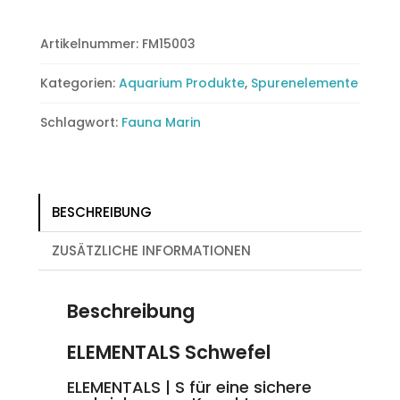
Artikelnummer:
FM15003
Kategorien:
Aquarium Produkte
,
Spurenelemente
Schlagwort:
Fauna Marin
BESCHREIBUNG
ZUSÄTZLICHE INFORMATIONEN
Beschreibung
ELEMENTALS Schwefel
ELEMENTALS | S für eine sichere