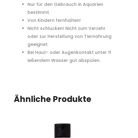
Nur für den Gebrauch in Aquarien
bestimmt.
Von Kindern fernhalten!
Nicht schlucken! Nicht zum Verzehr
oder zur Herstellung von Tiernahrung
geeignet.
Bei Haut- oder Augenkontakt unter fl
ießendem Wasser gut abspülen.
Ähnliche Produkte