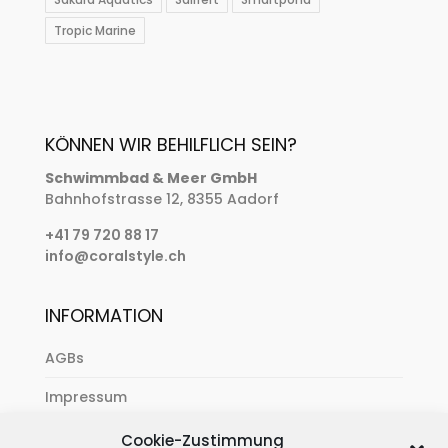
Tropic Marine
KÖNNEN WIR BEHILFLICH SEIN?
Schwimmbad & Meer GmbH
Bahnhofstrasse 12, 8355 Aadorf
+41 79 720 88 17
info@coralstyle.ch
INFORMATION
AGBs
Impressum
Zahlung & Versand
Cookie-Zustimmung