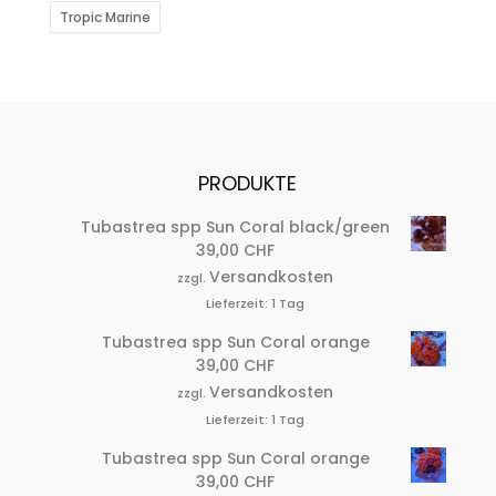
Tropic Marine
PRODUKTE
Tubastrea spp Sun Coral black/green
39,00
CHF
Versandkosten
zzgl.
Lieferzeit:
1 Tag
Tubastrea spp Sun Coral orange
39,00
CHF
Versandkosten
zzgl.
Lieferzeit:
1 Tag
Tubastrea spp Sun Coral orange
39,00
CHF