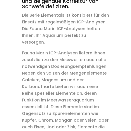
und zielgenaue Korrektur von
Schwefeldefiziten.
Die Serie Elementals ist konzipiert für den
Einsatz mit regelmäßigen ICP-Analysen.
Die Fauna Marin ICP-Analysen helfen
Ihnen, Ihr Aquarium perfekt zu
versorgen.
Fauna Marin ICP-Analysen liefern Ihnen
zusätzlich zu den Messwerten auch alle
notwendigen Dosierungsempfehlungen.
Neben den Salzen der Mengenelemente
Calcium, Magnesium und der
Karbonathärte bieten wir auch eine
Reihe spezieller Elemente an, deren
Funktion im Meerwasseraquarium
essenziell ist. Diese Elemente sind im
Gegensatz zu Spurenelementen wie
Kupfer, Chrom, Mangan oder Selen, aber
auch Eisen, Jod oder Zink, Elemente die