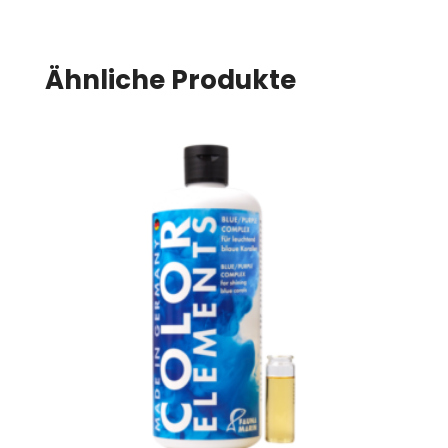
Ähnliche Produkte