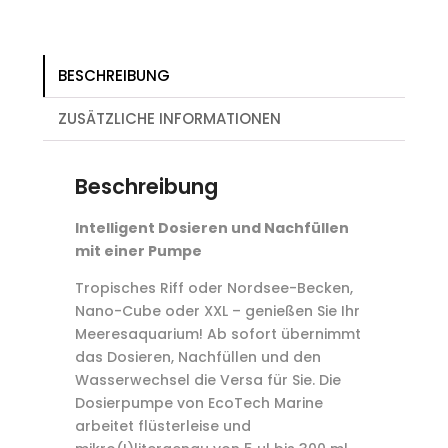
BESCHREIBUNG
ZUSÄTZLICHE INFORMATIONEN
Beschreibung
Intelligent Dosieren und Nachfüllen
mit einer Pumpe
Tropisches Riff oder Nordsee-Becken,
Nano-Cube oder XXL – genießen Sie Ihr
Meeresaquarium! Ab sofort übernimmt
das Dosieren, Nachfüllen und den
Wasserwechsel die Versa für Sie. Die
Dosierpumpe von EcoTech Marine
arbeitet flüsterleise und