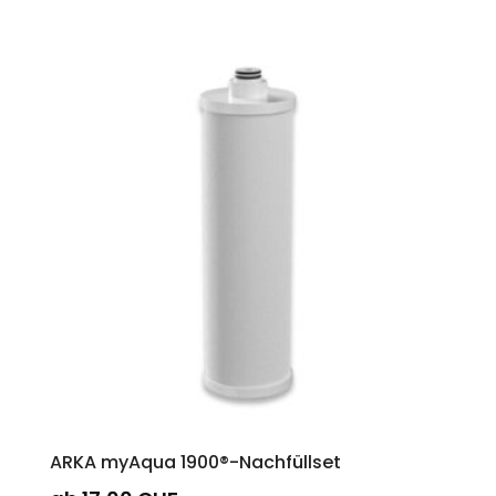
ARKA myAqua 1900®-Nachfüllset