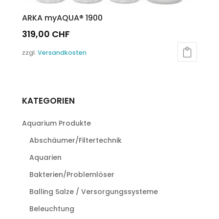
ARKA myAQUA® 1900
319,00
CHF
zzgl.
Versandkosten
KATEGORIEN
Aquarium Produkte
Abschäumer/Filtertechnik
Aquarien
Bakterien/Problemlöser
Balling Salze / Versorgungssysteme
Beleuchtung