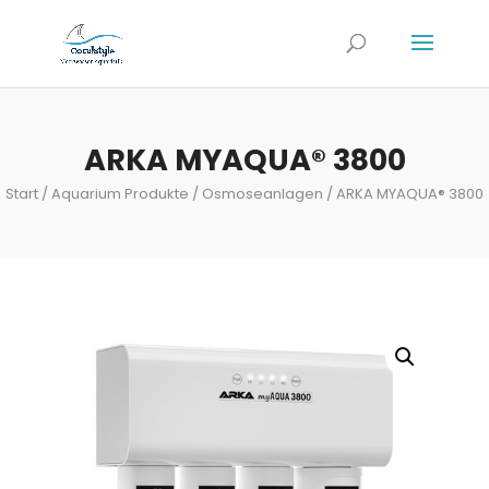
ARKA MYAQUA® 3800
Start
/
Aquarium Produkte
/
Osmoseanlagen
/ ARKA MYAQUA® 3800