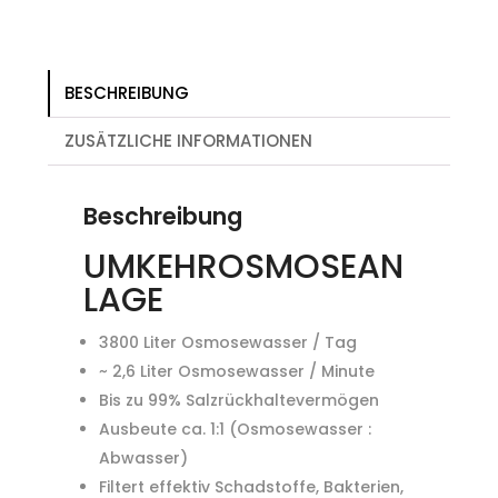
BESCHREIBUNG
ZUSÄTZLICHE INFORMATIONEN
Beschreibung
UMKEHROSMOSEAN
LAGE
3800 Liter Osmosewasser / Tag
~ 2,6 Liter Osmosewasser / Minute
Bis zu 99% Salzrückhaltevermögen
Ausbeute ca. 1:1 (Osmosewasser :
Abwasser)
Filtert effektiv Schadstoffe, Bakterien,