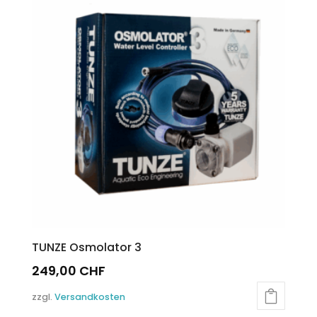
TUNZE Osmolator 3
249,00
CHF
zzgl.
Versandkosten