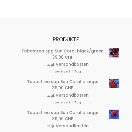
PRODUKTE
Tubastrea spp Sun Coral black/green
39,00
CHF
Versandkosten
zzgl.
Lieferzeit:
1 Tag
Tubastrea spp Sun Coral orange
39,00
CHF
Versandkosten
zzgl.
Lieferzeit:
1 Tag
Tubastrea spp Sun Coral orange
39,00
CHF
Versandkosten
zzgl.