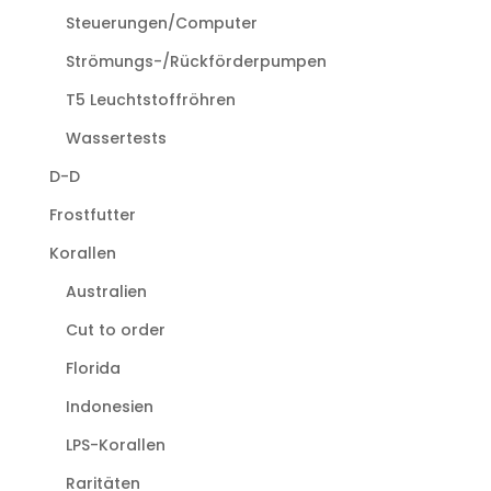
Steuerungen/Computer
Strömungs-/Rückförderpumpen
T5 Leuchtstoffröhren
Wassertests
D-D
Frostfutter
Korallen
Australien
Cut to order
Florida
Indonesien
LPS-Korallen
Raritäten