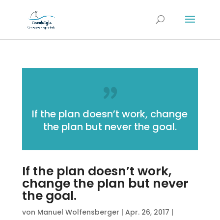
If the plan doesn’t work, change
the plan but never the goal.
If the plan doesn’t work,
change the plan but never
the goal.
von
Manuel Wolfensberger
|
Apr. 26, 2017
|