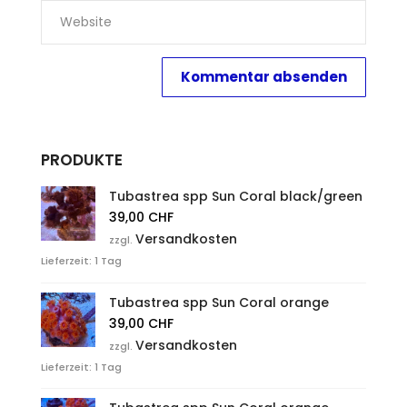
PRODUKTE
Tubastrea spp Sun Coral black/green
39,00
CHF
Versandkosten
zzgl.
Lieferzeit:
1 Tag
Tubastrea spp Sun Coral orange
39,00
CHF
Versandkosten
zzgl.
Lieferzeit:
1 Tag