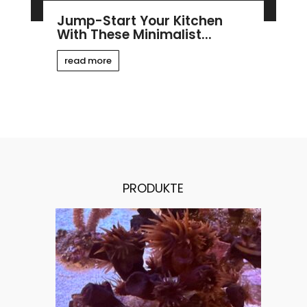
Jump-Start Your Kitchen
With These Minimalist...
read more
PRODUKTE