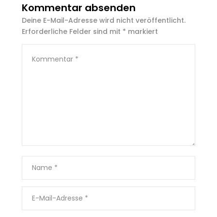
Kommentar absenden
Deine E-Mail-Adresse wird nicht veröffentlicht.
Erforderliche Felder sind mit
*
markiert