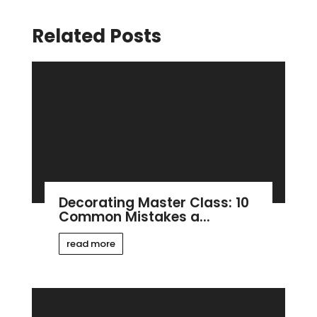
Related Posts
Decorating Master Class: 10
Common Mistakes a...
read more