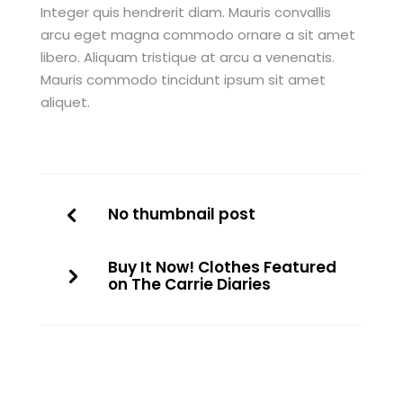
Integer quis hendrerit diam. Mauris convallis
arcu eget magna commodo ornare a sit amet
libero. Aliquam tristique at arcu a venenatis.
Mauris commodo tincidunt ipsum sit amet
aliquet.
No thumbnail post
Buy It Now! Clothes Featured
on The Carrie Diaries