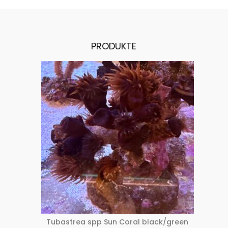
PRODUKTE
Tubastrea spp Sun Coral black/green